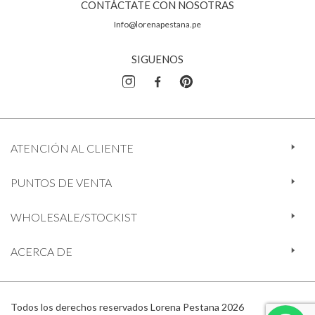
CONTÁCTATE CON NOSOTRAS
Info@lorenapestana.pe
SIGUENOS
ATENCIÓN AL CLIENTE
PUNTOS DE VENTA
WHOLESALE/STOCKIST
ACERCA DE
Todos los derechos reservados Lorena Pestana 2026