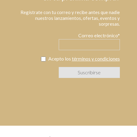
Regístrate con tu correo y recibe antes que nadie
nuestros lanzamientos, ofertas, eventos y
sorpresas.
Correo electrónico*
Acepto los
términos y condiciones