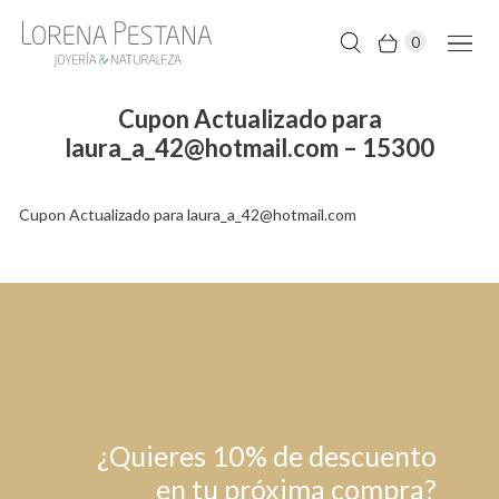
0
Cupon Actualizado para
laura_a_42@hotmail.com – 15300
Cupon Actualizado para laura_a_42@hotmail.com
¿Quieres 10% de descuento
en tu próxima compra?