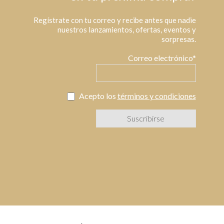
Regístrate con tu correo y recibe antes que nadie
nuestros lanzamientos, ofertas, eventos y
sorpresas.
Correo electrónico*
Acepto los
términos y condiciones