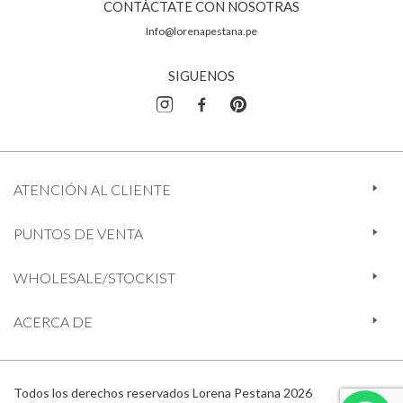
CONTÁCTATE CON NOSOTRAS
Info@lorenapestana.pe
SIGUENOS
ATENCIÓN AL CLIENTE
PUNTOS DE VENTA
WHOLESALE/STOCKIST
ACERCA DE
Todos los derechos reservados Lorena Pestana 2026