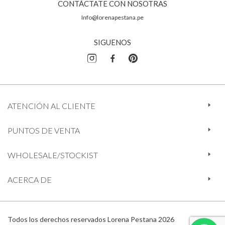
CONTÁCTATE CON NOSOTRAS
Info@lorenapestana.pe
SIGUENOS
ATENCIÓN AL CLIENTE
PUNTOS DE VENTA
WHOLESALE/STOCKIST
ACERCA DE
Todos los derechos reservados Lorena Pestana 2026