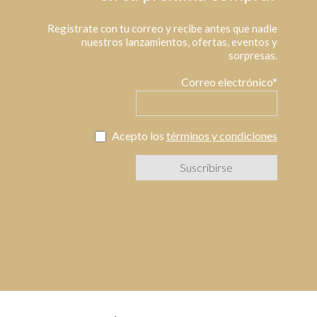
Regístrate con tu correo y recibe antes que nadie
nuestros lanzamientos, ofertas, eventos y
sorpresas.
Correo electrónico*
Acepto los
términos y condiciones