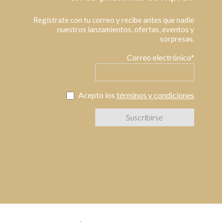
Regístrate con tu correo y recibe antes que nadie
nuestros lanzamientos, ofertas, eventos y
sorpresas.
Correo electrónico*
Acepto los
términos y condiciones