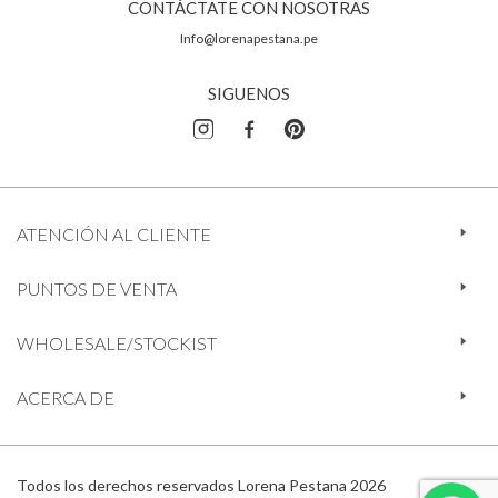
CONTÁCTATE CON NOSOTRAS
Info@lorenapestana.pe
SIGUENOS
ATENCIÓN AL CLIENTE
PUNTOS DE VENTA
WHOLESALE/STOCKIST
ACERCA DE
Todos los derechos reservados Lorena Pestana 2026