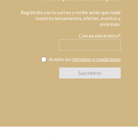
Regístrate con tu correo y recibe antes que nadie
nuestros lanzamientos, ofertas, eventos y
sorpresas.
Correo electrónico*
Acepto los
términos y condiciones