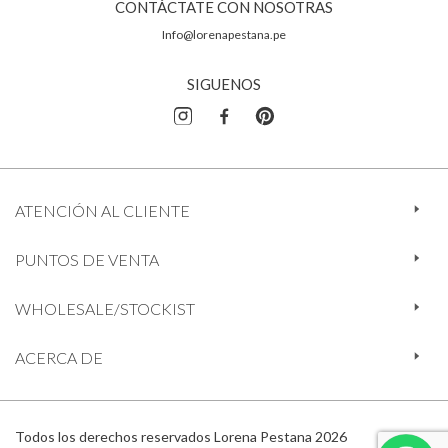
CONTÁCTATE CON NOSOTRAS
Info@lorenapestana.pe
SIGUENOS
ATENCIÓN AL CLIENTE
PUNTOS DE VENTA
WHOLESALE/STOCKIST
ACERCA DE
Todos los derechos reservados Lorena Pestana 2026