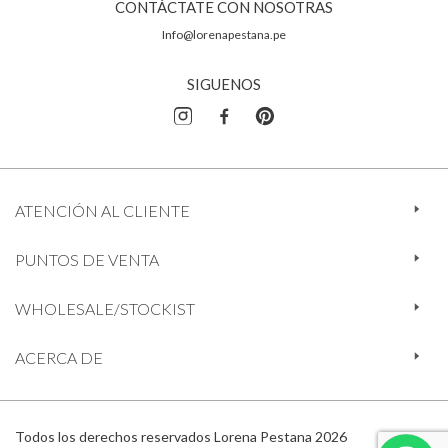
CONTÁCTATE CON NOSOTRAS
Info@lorenapestana.pe
SIGUENOS
ATENCIÓN AL CLIENTE
PUNTOS DE VENTA
WHOLESALE/STOCKIST
ACERCA DE
Todos los derechos reservados Lorena Pestana 2026