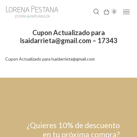
0
Cupon Actualizado para
lsaidarrieta@gmail.com – 17343
Cupon Actualizado para lsaidarrieta@gmail.com
¿Quieres 10% de descuento
en tu próxima compra?