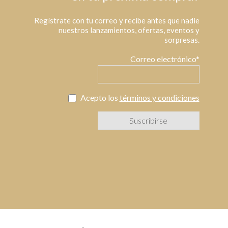
Regístrate con tu correo y recibe antes que nadie
nuestros lanzamientos, ofertas, eventos y
sorpresas.
Correo electrónico*
Acepto los
términos y condiciones