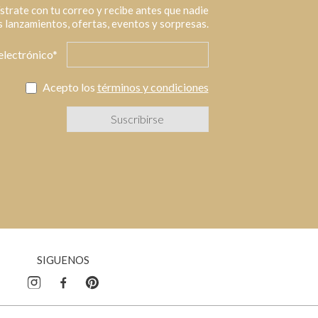
strate con tu correo y recibe antes que nadie
 lanzamientos, ofertas, eventos y sorpresas.
electrónico*
Acepto los
términos y condiciones
SIGUENOS