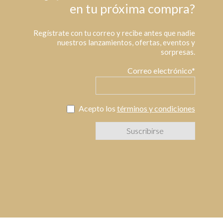
en tu próxima compra?
Regístrate con tu correo y recibe antes que nadie
nuestros lanzamientos, ofertas, eventos y
sorpresas.
Correo electrónico*
Acepto los
términos y condiciones