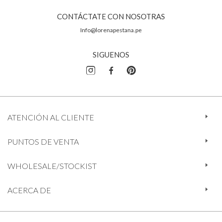
CONTÁCTATE CON NOSOTRAS
Info@lorenapestana.pe
SIGUENOS
ATENCIÓN AL CLIENTE
PUNTOS DE VENTA
WHOLESALE/STOCKIST
ACERCA DE