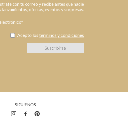
strate con tu correo y recibe antes que nadie
 lanzamientos, ofertas, eventos y sorpresas.
electrónico*
Acepto los
términos y condiciones
SIGUENOS