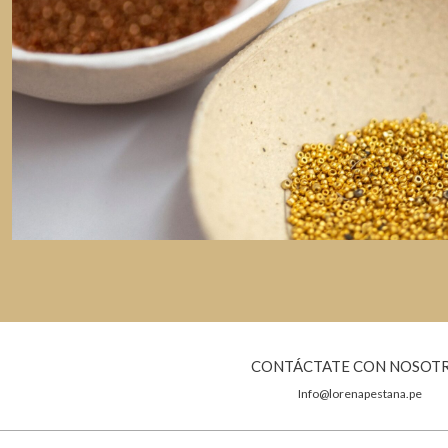
CONTÁCTATE CON NOSOT
Info@lorenapestana.pe