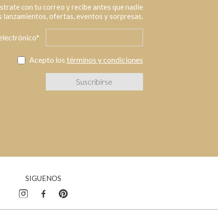
strate con tu correo y recibe antes que nadie
 lanzamientos, ofertas, eventos y sorpresas.
electrónico*
Acepto los
términos y condiciones
SIGUENOS