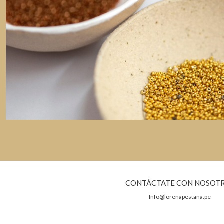
CONTÁCTATE CON NOSOT
Info@lorenapestana.pe