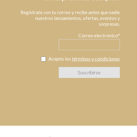
Regístrate con tu correo y recibe antes que nadie
nuestros lanzamientos, ofertas, eventos y
sorpresas.
Correo electrónico*
Acepto los
términos y condiciones