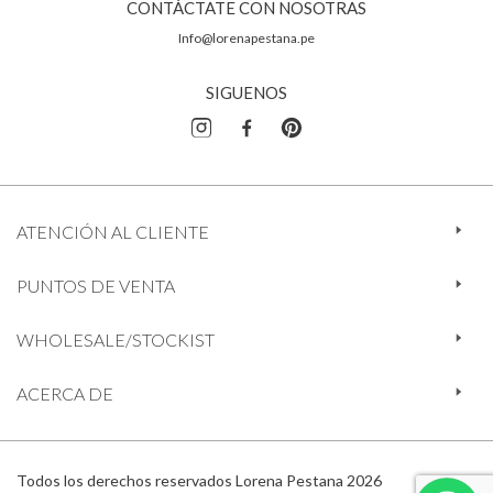
CONTÁCTATE CON NOSOTRAS
Info@lorenapestana.pe
SIGUENOS
ATENCIÓN AL CLIENTE
PUNTOS DE VENTA
WHOLESALE/STOCKIST
ACERCA DE
Todos los derechos reservados Lorena Pestana 2026