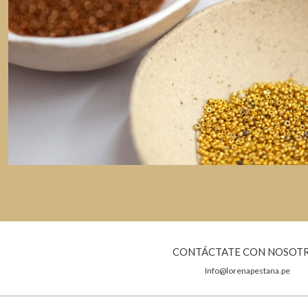
CONTÁCTATE CON NOSOT
Info@lorenapestana.pe