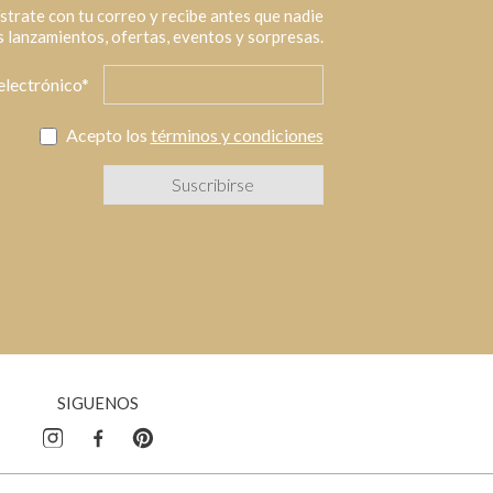
strate con tu correo y recibe antes que nadie
 lanzamientos, ofertas, eventos y sorpresas.
electrónico*
Acepto los
términos y condiciones
SIGUENOS