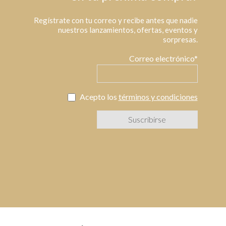
Regístrate con tu correo y recibe antes que nadie
nuestros lanzamientos, ofertas, eventos y
sorpresas.
Correo electrónico*
Acepto los
términos y condiciones