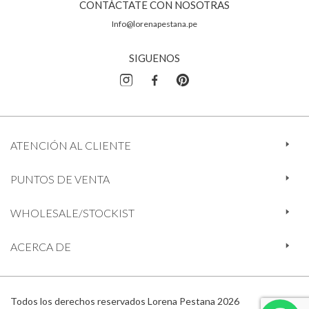
CONTÁCTATE CON NOSOTRAS
Info@lorenapestana.pe
SIGUENOS
ATENCIÓN AL CLIENTE
PUNTOS DE VENTA
WHOLESALE/STOCKIST
ACERCA DE
Todos los derechos reservados Lorena Pestana 2026