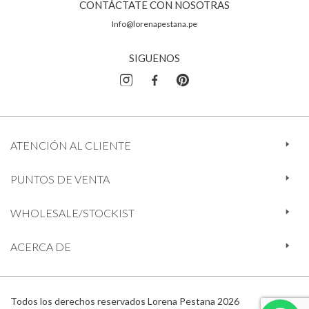
CONTÁCTATE CON NOSOTRAS
Info@lorenapestana.pe
SIGUENOS
ATENCIÓN AL CLIENTE
PUNTOS DE VENTA
WHOLESALE/STOCKIST
ACERCA DE
Todos los derechos reservados Lorena Pestana 2026