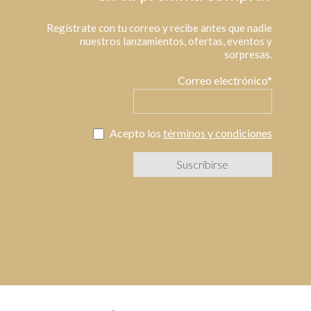
Regístrate con tu correo y recibe antes que nadie
nuestros lanzamientos, ofertas, eventos y
sorpresas.
Correo electrónico*
Acepto los
términos y condiciones