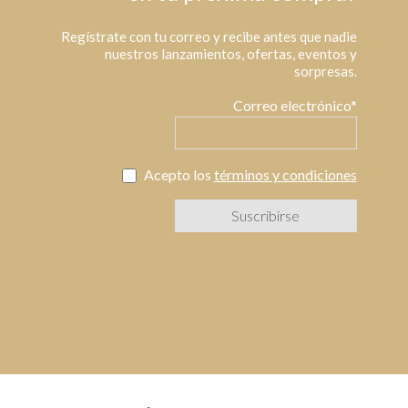
Regístrate con tu correo y recibe antes que nadie
nuestros lanzamientos, ofertas, eventos y
sorpresas.
Correo electrónico*
Acepto los
términos y condiciones