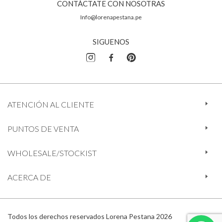
CONTÁCTATE CON NOSOTRAS
Info@lorenapestana.pe
SIGUENOS
ATENCIÓN AL CLIENTE
PUNTOS DE VENTA
WHOLESALE/STOCKIST
ACERCA DE
Todos los derechos reservados Lorena Pestana 2026