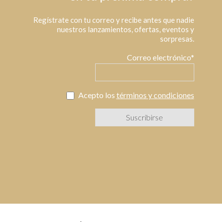
Regístrate con tu correo y recibe antes que nadie
nuestros lanzamientos, ofertas, eventos y
sorpresas.
Correo electrónico*
Acepto los
términos y condiciones