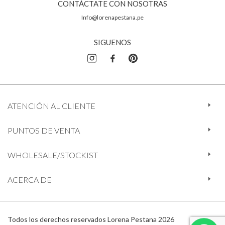
CONTÁCTATE CON NOSOTRAS
Info@lorenapestana.pe
SIGUENOS
ATENCIÓN AL CLIENTE
PUNTOS DE VENTA
WHOLESALE/STOCKIST
ACERCA DE
Todos los derechos reservados Lorena Pestana 2026