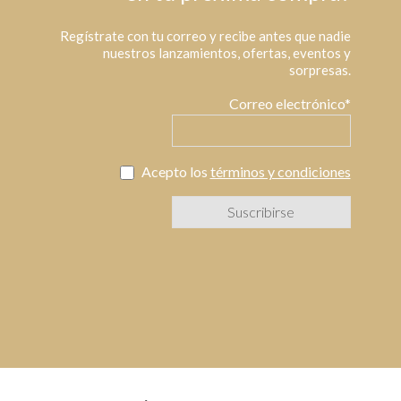
Regístrate con tu correo y recibe antes que nadie
nuestros lanzamientos, ofertas, eventos y
sorpresas.
Correo electrónico*
Acepto los
términos y condiciones