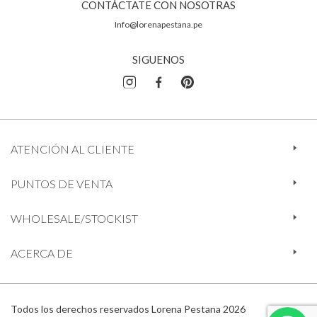
CONTÁCTATE CON NOSOTRAS
Info@lorenapestana.pe
SIGUENOS
ATENCIÓN AL CLIENTE
PUNTOS DE VENTA
WHOLESALE/STOCKIST
ACERCA DE
Todos los derechos reservados Lorena Pestana 2026