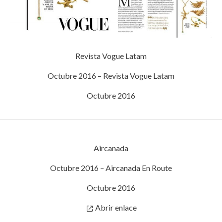
Revista Vogue Latam
Octubre 2016 – Revista Vogue Latam
Octubre 2016
Aircanada
Octubre 2016 – Aircanada En Route
Octubre 2016
Abrir enlace