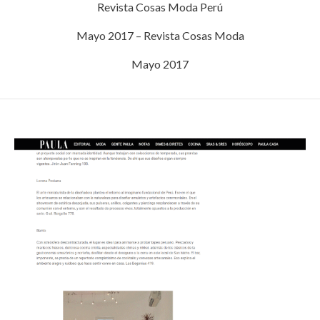
Revista Cosas Moda Perú
Mayo 2017 – Revista Cosas Moda
Mayo 2017