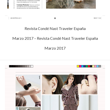
Revista Condé Nast Traveler España
Marzo 2017 – Revista Condé Nast Traveler España
Marzo 2017