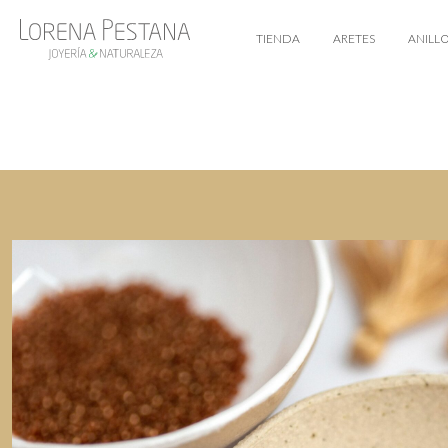
TIENDA
ARETES
ANILL