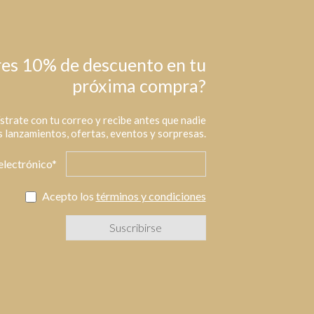
es 10% de descuento en tu
próxima compra?
strate con tu correo y recibe antes que nadie
 lanzamientos, ofertas, eventos y sorpresas.
electrónico*
Acepto los
términos y condiciones